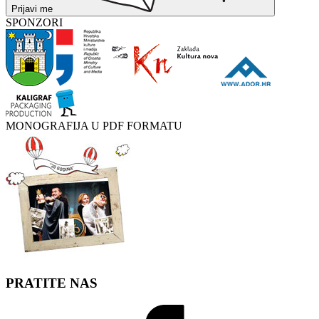
Prijavi me
SPONZORI
MONOGRAFIJA U PDF FORMATU
PRATITE NAS