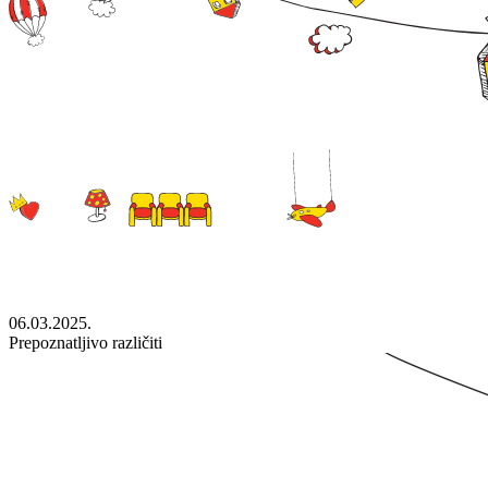
06.03.2025.
Prepoznatljivo različiti