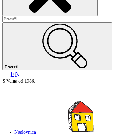
Pretraži
EN
S Vama od 1986.
Naslovnica