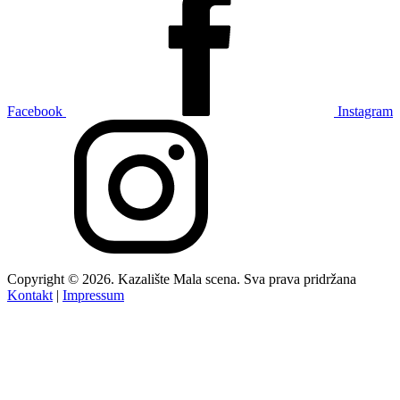
Facebook
Instagram
Copyright © 2026. Kazalište Mala scena. Sva prava pridržana
Kontakt
|
Impressum