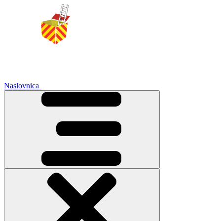
Naslovnica